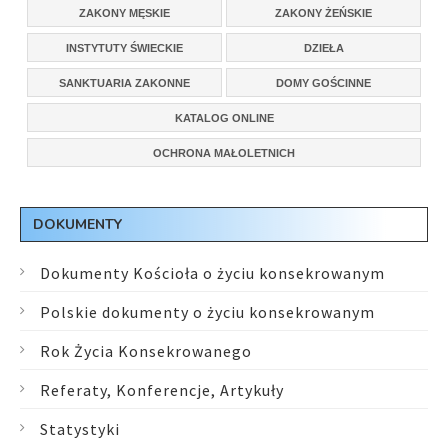
ZAKONY MĘSKIE
ZAKONY ŻEŃSKIE
INSTYTUTY ŚWIECKIE
DZIEŁA
SANKTUARIA ZAKONNE
DOMY GOŚCINNE
KATALOG ONLINE
OCHRONA MAŁOLETNICH
DOKUMENTY
Dokumenty Kościoła o życiu konsekrowanym
Polskie dokumenty o życiu konsekrowanym
Rok Życia Konsekrowanego
Referaty, Konferencje, Artykuły
Statystyki