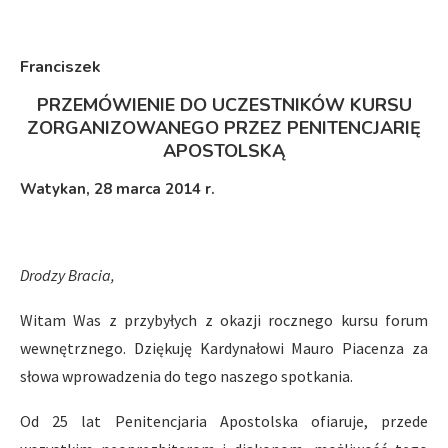
Franciszek
PRZEMÓWIENIE DO UCZESTNIKÓW KURSU
ZORGANIZOWANEGO PRZEZ PENITENCJARIĘ
APOSTOLSKĄ
Watykan, 28 marca 2014 r.
Drodzy Bracia,
Witam Was z przybyłych z okazji rocznego kursu forum
wewnętrznego. Dziękuję Kardynałowi Mauro Piacenza za
słowa wprowadzenia do tego naszego spotkania.
Od 25 lat Penitencjaria Apostolska ofiaruje, przede