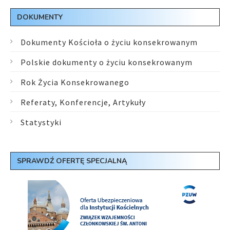
DOKUMENTY
Dokumenty Kościoła o życiu konsekrowanym
Polskie dokumenty o życiu konsekrowanym
Rok Życia Konsekrowanego
Referaty, Konferencje, Artykuły
Statystyki
SPRAWDŹ OFERTĘ SPECJALNĄ