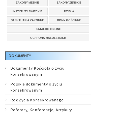
ZAKONY MĘSKIE
ZAKONY ŻEŃSKIE
INSTYTUTY ŚWIECKIE
DZIEŁA
SANKTUARIA ZAKONNE
DOMY GOŚCINNE
KATALOG ONLINE
OCHRONA MAŁOLETNICH
DOKUMENTY
Dokumenty Kościoła o życiu
konsekrowanym
Polskie dokumenty o życiu
konsekrowanym
Rok Życia Konsekrowanego
Referaty, Konferencje, Artykuły