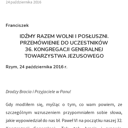
24 października 2016
Franciszek
IDŹMY RAZEM WOLNI I POSŁUSZNI.
PRZEMÓWIENIE DO UCZESTNIKÓW
36. KONGREGACJI GENERALNEJ
TOWARZYSTWA JEZUSOWEGO
Rzym, 24 października 2016 r.
Drodzy Bracia i Przyjaciele w Panu!
Gdy modliłem się, myśląc o tym, co wam powiem, ze
szczególnym wzruszeniem przypomniałem sobie słowa,
jakie wypowiedział do nas bł. Paweł VI na początku naszej 32.