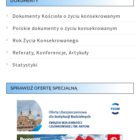
DOKUMENTY
Dokumenty Kościoła o życiu konsekrowanym
Polskie dokumenty o życiu konsekrowanym
Rok Życia Konsekrowanego
Referaty, Konferencje, Artykuły
Statystyki
SPRAWDŹ OFERTĘ SPECJALNĄ