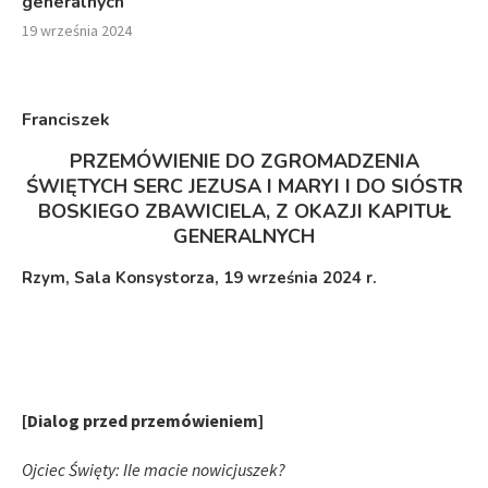
generalnych
19 września 2024
Franciszek
PRZEMÓWIENIE DO ZGROMADZENIA
ŚWIĘTYCH SERC JEZUSA I MARYI I DO SIÓSTR
BOSKIEGO ZBAWICIELA, Z OKAZJI KAPITUŁ
GENERALNYCH
Rzym, Sala Konsystorza, 19 września 2024 r.
[Dialog przed przemówieniem]
Ojciec Święty: Ile macie nowicjuszek?