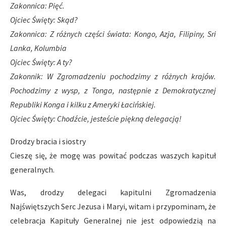
Zakonnica: Pięć.
Ojciec Święty: Skąd?
Zakonnica: Z różnych części świata: Kongo, Azja, Filipiny, Sri
Lanka, Kolumbia
Ojciec Święty: A ty?
Zakonnik: W Zgromadzeniu pochodzimy z różnych krajów.
Pochodzimy z wysp, z Tonga, następnie z Demokratycznej
Republiki Konga i kilku z Ameryki Łacińskiej.
Ojciec Święty: Chodźcie, jesteście piękną delegacją!
Drodzy bracia i siostry
Cieszę się, że mogę was powitać podczas waszych kapituł
generalnych.
Was, drodzy delegaci kapitulni Zgromadzenia
Najświętszych Serc Jezusa i Maryi, witam i przypominam, że
celebracja Kapituły Generalnej nie jest odpowiedzią na