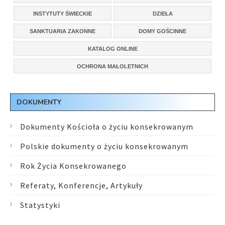
INSTYTUTY ŚWIECKIE
DZIEŁA
SANKTUARIA ZAKONNE
DOMY GOŚCINNE
KATALOG ONLINE
OCHRONA MAŁOLETNICH
DOKUMENTY
Dokumenty Kościoła o życiu konsekrowanym
Polskie dokumenty o życiu konsekrowanym
Rok Życia Konsekrowanego
Referaty, Konferencje, Artykuły
Statystyki