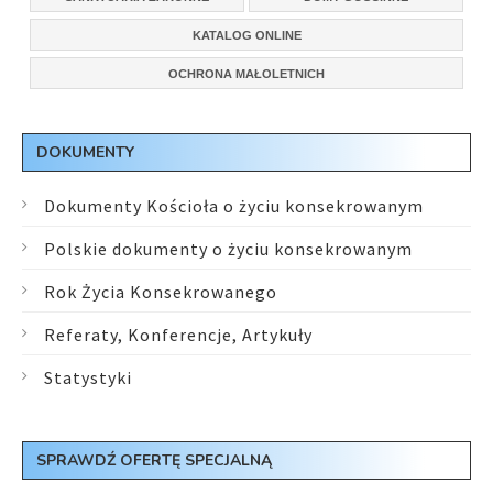
KATALOG ONLINE
OCHRONA MAŁOLETNICH
DOKUMENTY
Dokumenty Kościoła o życiu konsekrowanym
Polskie dokumenty o życiu konsekrowanym
Rok Życia Konsekrowanego
Referaty, Konferencje, Artykuły
Statystyki
SPRAWDŹ OFERTĘ SPECJALNĄ