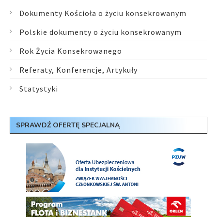
Dokumenty Kościoła o życiu konsekrowanym
Polskie dokumenty o życiu konsekrowanym
Rok Życia Konsekrowanego
Referaty, Konferencje, Artykuły
Statystyki
SPRAWDŹ OFERTĘ SPECJALNĄ