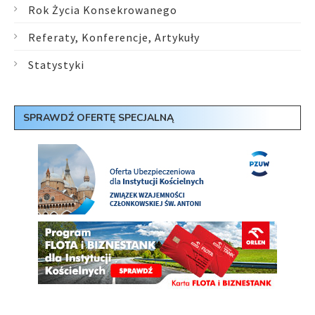
Rok Życia Konsekrowanego
Referaty, Konferencje, Artykuły
Statystyki
SPRAWDŹ OFERTĘ SPECJALNĄ