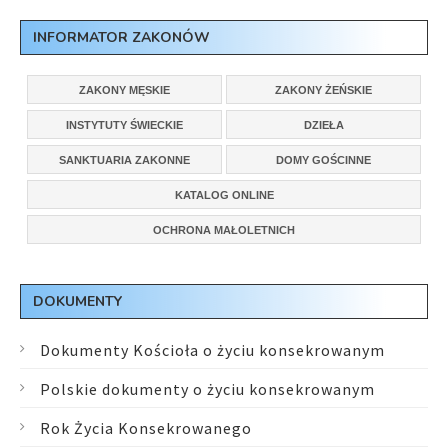
INFORMATOR ZAKONÓW
ZAKONY MĘSKIE
ZAKONY ŻEŃSKIE
INSTYTUTY ŚWIECKIE
DZIEŁA
SANKTUARIA ZAKONNE
DOMY GOŚCINNE
KATALOG ONLINE
OCHRONA MAŁOLETNICH
DOKUMENTY
Dokumenty Kościoła o życiu konsekrowanym
Polskie dokumenty o życiu konsekrowanym
Rok Życia Konsekrowanego