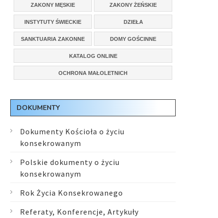
ZAKONY MĘSKIE
ZAKONY ŻEŃSKIE
INSTYTUTY ŚWIECKIE
DZIEŁA
SANKTUARIA ZAKONNE
DOMY GOŚCINNE
KATALOG ONLINE
OCHRONA MAŁOLETNICH
DOKUMENTY
Dokumenty Kościoła o życiu
konsekrowanym
Polskie dokumenty o życiu
konsekrowanym
Rok Życia Konsekrowanego
Referaty, Konferencje, Artykuły