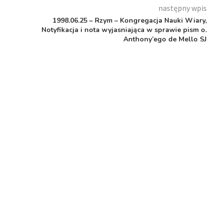
następny wpis
1998.06.25 – Rzym – Kongregacja Nauki Wiary,
Notyfikacja i nota wyjasniająca w sprawie pism o.
Anthony’ego de Mello SJ