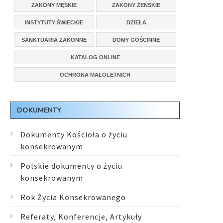
ZAKONY MĘSKIE
ZAKONY ŻEŃSKIE
INSTYTUTY ŚWIECKIE
DZIEŁA
SANKTUARIA ZAKONNE
DOMY GOŚCINNE
KATALOG ONLINE
OCHRONA MAŁOLETNICH
DOKUMENTY
Dokumenty Kościoła o życiu
konsekrowanym
Polskie dokumenty o życiu
konsekrowanym
Rok Życia Konsekrowanego
Referaty, Konferencje, Artykuły