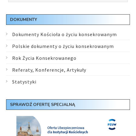
DOKUMENTY
Dokumenty Kościoła o życiu konsekrowanym
Polskie dokumenty o życiu konsekrowanym
Rok Życia Konsekrowanego
Referaty, Konferencje, Artykuły
Statystyki
SPRAWDŹ OFERTĘ SPECJALNĄ