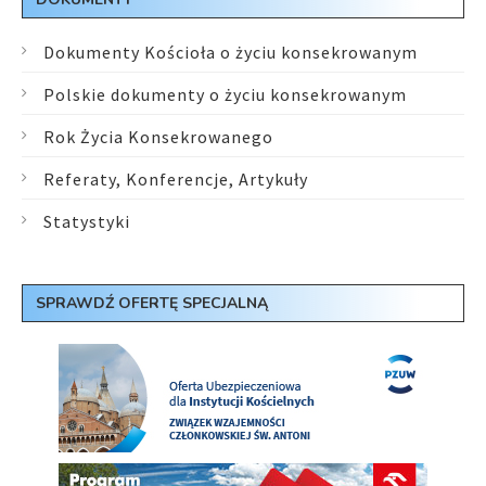
Dokumenty Kościoła o życiu konsekrowanym
Polskie dokumenty o życiu konsekrowanym
Rok Życia Konsekrowanego
Referaty, Konferencje, Artykuły
Statystyki
SPRAWDŹ OFERTĘ SPECJALNĄ