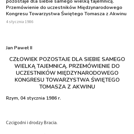
pozostaje dla siebie samego wielką tajemnicą.
Przemówienie do uczestników Międzynarodowego
Kongresu Towarzystwa Świętego Tomasza z Akwinu
4 stycznia 1986
Jan Paweł II
CZŁOWIEK POZOSTAJE DLA SIEBIE SAMEGO
WIELKĄ TAJEMNICĄ. PRZEMÓWIENIE DO
UCZESTNIKÓW MIĘDZYNARODOWEGO
KONGRESU TOWARZYSTWA ŚWIĘTEGO
TOMASZA Z AKWINU
Rzym, 04 stycznia 1986 r.
Czcigodni i drodzy Bracia.