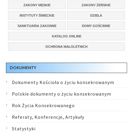
ZAKONY MĘSKIE
ZAKONY ŻEŃSKIE
INSTYTUTY ŚWIECKIE
DZIEŁA
SANKTUARIA ZAKONNE
DOMY GOŚCINNE
KATALOG ONLINE
OCHRONA MAŁOLETNICH
DOKUMENTY
Dokumenty Kościoła o życiu konsekrowanym
Polskie dokumenty o życiu konsekrowanym
Rok Życia Konsekrowanego
Referaty, Konferencje, Artykuły
Statystyki