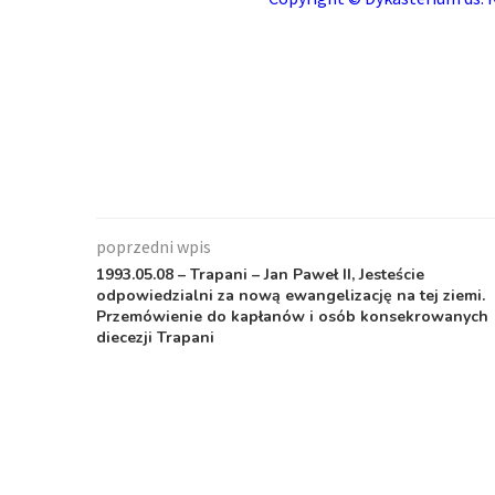
poprzedni wpis
1993.05.08 – Trapani – Jan Paweł II, Jesteście
odpowiedzialni za nową ewangelizację na tej ziemi.
Przemówienie do kapłanów i osób konsekrowanych
diecezji Trapani