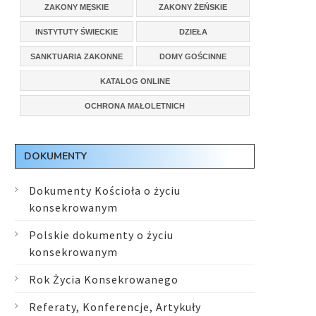
ZAKONY MĘSKIE
ZAKONY ŻEŃSKIE
INSTYTUTY ŚWIECKIE
DZIEŁA
SANKTUARIA ZAKONNE
DOMY GOŚCINNE
KATALOG ONLINE
OCHRONA MAŁOLETNICH
DOKUMENTY
Dokumenty Kościoła o życiu
konsekrowanym
Polskie dokumenty o życiu
konsekrowanym
Rok Życia Konsekrowanego
Referaty, Konferencje, Artykuły