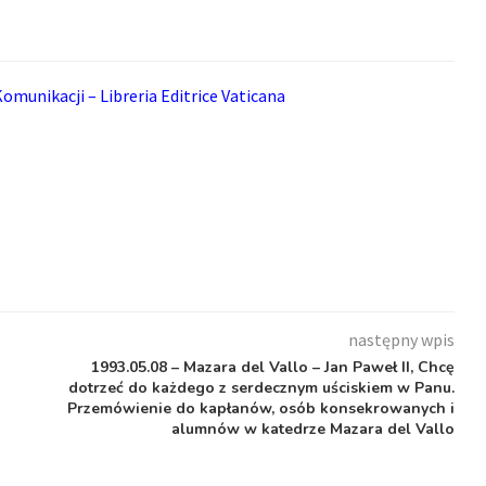
omunikacji – Libreria Editrice Vaticana
następny wpis
1993.05.08 – Mazara del Vallo – Jan Paweł II, Chcę
dotrzeć do każdego z serdecznym uściskiem w Panu.
Przemówienie do kapłanów, osób konsekrowanych i
alumnów w katedrze Mazara del Vallo