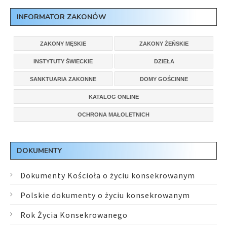
INFORMATOR ZAKONÓW
ZAKONY MĘSKIE
ZAKONY ŻEŃSKIE
INSTYTUTY ŚWIECKIE
DZIEŁA
SANKTUARIA ZAKONNE
DOMY GOŚCINNE
KATALOG ONLINE
OCHRONA MAŁOLETNICH
DOKUMENTY
Dokumenty Kościoła o życiu konsekrowanym
Polskie dokumenty o życiu konsekrowanym
Rok Życia Konsekrowanego