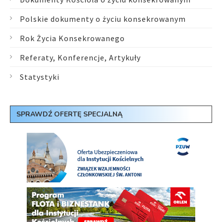
Polskie dokumenty o życiu konsekrowanym
Rok Życia Konsekrowanego
Referaty, Konferencje, Artykuły
Statystyki
SPRAWDŹ OFERTĘ SPECJALNĄ