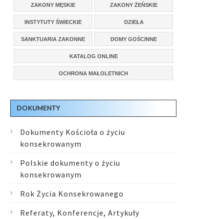
ZAKONY MĘSKIE
ZAKONY ŻEŃSKIE
INSTYTUTY ŚWIECKIE
DZIEŁA
SANKTUARIA ZAKONNE
DOMY GOŚCINNE
KATALOG ONLINE
OCHRONA MAŁOLETNICH
DOKUMENTY
Dokumenty Kościoła o życiu
konsekrowanym
Polskie dokumenty o życiu
konsekrowanym
Rok Życia Konsekrowanego
Referaty, Konferencje, Artykuły