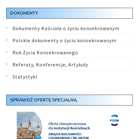
DOKUMENTY
Dokumenty Kościoła o życiu konsekrowanym
Polskie dokumenty o życiu konsekrowanym
Rok Życia Konsekrowanego
Referaty, Konferencje, Artykuły
Statystyki
SPRAWDŹ OFERTĘ SPECJALNĄ