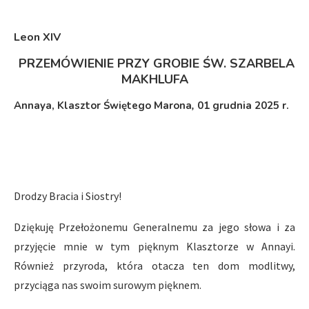
Leon XIV
PRZEMÓWIENIE PRZY GROBIE ŚW. SZARBELA
MAKHLUFA
Annaya, Klasztor Świętego Marona
,
01 grudnia 2025 r.
Drodzy Bracia i Siostry!
Dziękuję Przełożonemu Generalnemu za jego słowa i za
przyjęcie mnie w tym pięknym Klasztorze w Annayi.
Również przyroda, która otacza ten dom modlitwy,
przyciąga nas swoim surowym pięknem.