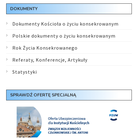
DOKUMENTY
Dokumenty Kościoła o życiu konsekrowanym
Polskie dokumenty o życiu konsekrowanym
Rok Życia Konsekrowanego
Referaty, Konferencje, Artykuły
Statystyki
SPRAWDŹ OFERTĘ SPECJALNĄ