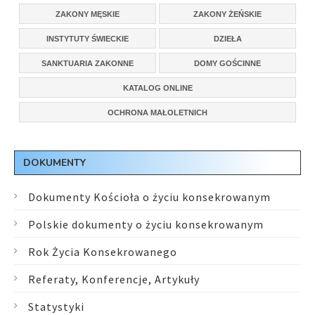
ZAKONY MĘSKIE
ZAKONY ŻEŃSKIE
INSTYTUTY ŚWIECKIE
DZIEŁA
SANKTUARIA ZAKONNE
DOMY GOŚCINNE
KATALOG ONLINE
OCHRONA MAŁOLETNICH
DOKUMENTY
Dokumenty Kościoła o życiu konsekrowanym
Polskie dokumenty o życiu konsekrowanym
Rok Życia Konsekrowanego
Referaty, Konferencje, Artykuły
Statystyki