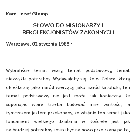
Kard. Józef Glemp
SŁOWO DO MISJONARZY I
REKOLEKCJONISTÓW ZAKONNYCH
Warszawa, 02 stycznia 1988 r.
Wybraliście temat wiary, temat podstawowy, temat
niezwykle potrzebny. Wydawałoby się, że w Polsce, którą
określa się jako naród wierzący, jako naród katolicki, ten
temat podstawowy nie jest może tak konieczny, że
suponując wiarę trzeba budować inne wartości, a
tymczasem jestem przekonany, że właśnie ten temat jako
fundament wielkiego działania w Kościele jest jak
najbardziej potrzebny i musi być na nowo przejrzany po to,