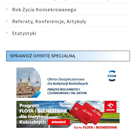
Rok Życia Konsekrowanego
Referaty, Konferencje, Artykuły
Statystyki
SPRAWDŹ OFERTĘ SPECJALNĄ