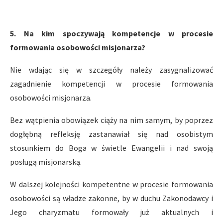
5. Na kim spoczywają kompetencje w procesie
formowania osobowości misjonarza?
Nie wdając się w szczegóły należy zasygnalizować
zagadnienie kompetencji w procesie formowania
osobowości misjonarza.
Bez wątpienia obowiązek ciąży na nim samym, by poprzez
dogłębną refleksję zastanawiał się nad osobistym
stosunkiem do Boga w świetle Ewangelii i nad swoją
posługą misjonarską.
W dalszej kolejności kompetentne w procesie formowania
osobowości są władze zakonne, by w duchu Zakonodawcy i
Jego charyzmatu formowały już aktualnych i