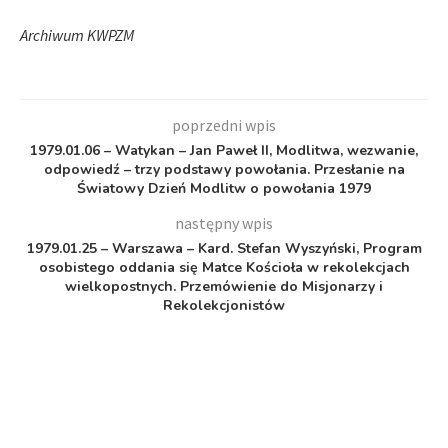
Archiwum KWPZM
poprzedni wpis
1979.01.06 – Watykan – Jan Paweł II, Modlitwa, wezwanie,
odpowiedź – trzy podstawy powołania. Przesłanie na
Światowy Dzień Modlitw o powołania 1979
następny wpis
1979.01.25 – Warszawa – Kard. Stefan Wyszyński, Program
osobistego oddania się Matce Kościoła w rekolekcjach
wielkopostnych. Przemówienie do Misjonarzy i
Rekolekcjonistów