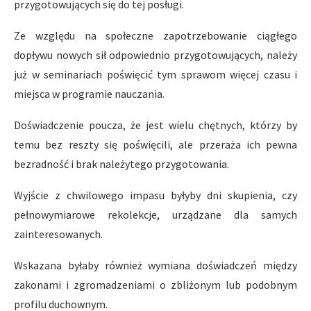
przygotowujących się do tej posługi.
Ze względu na społeczne zapotrzebowanie ciągłego
dopływu nowych sił odpowiednio przygotowujących, należy
już w seminariach poświęcić tym sprawom więcej czasu i
miejsca w programie nauczania.
Doświadczenie poucza, że jest wielu chętnych, którzy by
temu bez reszty się poświęcili, ale przeraża ich pewna
bezradność i brak należytego przygotowania.
Wyjście z chwilowego impasu byłyby dni skupienia, czy
pełnowymiarowe rekolekcje, urządzane dla samych
zainteresowanych.
Wskazana byłaby również wymiana doświadczeń między
zakonami i zgromadzeniami o zbliżonym lub podobnym
profilu duchownym.