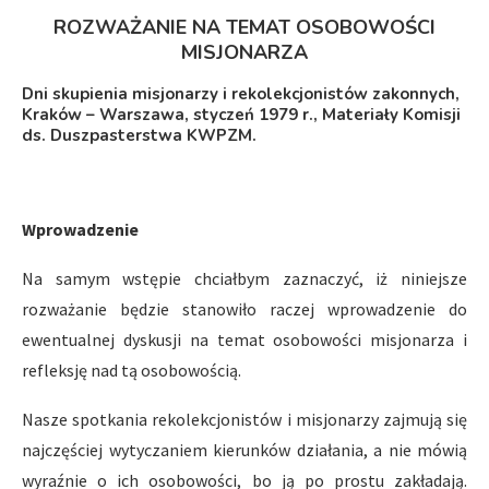
ROZWAŻANIE NA TEMAT OSOBOWOŚCI
MISJONARZA
Dni skupienia misjonarzy i rekolekcjonistów zakonnych,
Kraków – Warszawa, styczeń 1979 r., Materiały Komisji
ds. Duszpasterstwa KWPZM.
Wprowadzenie
Na samym wstępie chciałbym zaznaczyć, iż niniejsze
rozważanie będzie stanowiło raczej wprowadzenie do
ewentualnej dyskusji na temat osobowości misjonarza i
refleksję nad tą osobowością.
Nasze spotkania rekolekcjonistów i misjonarzy zajmują się
najczęściej wytyczaniem kierunków działania, a nie mówią
wyraźnie o ich osobowości, bo ją po prostu zakładają.