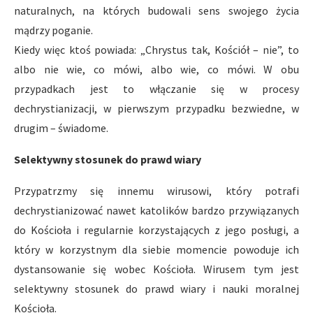
naturalnych, na których budowali sens swojego życia
mądrzy poganie.
Kiedy więc ktoś powiada: „Chrystus tak, Kościół – nie”, to
albo nie wie, co mówi, albo wie, co mówi. W obu
przypadkach jest to włączanie się w procesy
dechrystianizacji, w pierwszym przypadku bezwiedne, w
drugim – świadome.
Selektywny stosunek do prawd wiary
Przypatrzmy się innemu wirusowi, który potrafi
dechrystianizować nawet katolików bardzo przywiązanych
do Kościoła i regularnie korzystających z jego posługi, a
który w korzystnym dla siebie momencie powoduje ich
dystansowanie się wobec Kościoła. Wirusem tym jest
selektywny stosunek do prawd wiary i nauki moralnej
Kościoła.