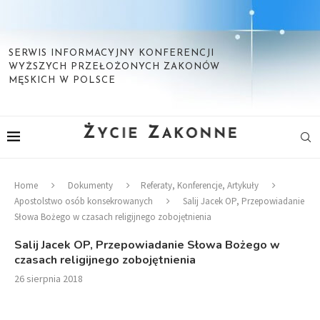
SERWIS INFORMACYJNY KONFERENCJI
WYŻSZYCH PRZEŁOŻONYCH ZAKONÓW
MĘSKICH W POLSCE
Home
Dokumenty
Referaty, Konferencje, Artykuły
Apostolstwo osób konsekrowanych
Salij Jacek OP, Przepowiadanie
Słowa Bożego w czasach religijnego zobojętnienia
Salij Jacek OP, Przepowiadanie Słowa Bożego w
czasach religijnego zobojętnienia
26 sierpnia 2018