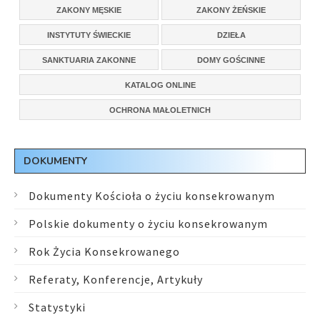
ZAKONY MĘSKIE
ZAKONY ŻEŃSKIE
INSTYTUTY ŚWIECKIE
DZIEŁA
SANKTUARIA ZAKONNE
DOMY GOŚCINNE
KATALOG ONLINE
OCHRONA MAŁOLETNICH
DOKUMENTY
Dokumenty Kościoła o życiu konsekrowanym
Polskie dokumenty o życiu konsekrowanym
Rok Życia Konsekrowanego
Referaty, Konferencje, Artykuły
Statystyki