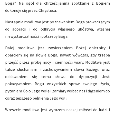
Boga”. Na ogół dla chrześcijanina spotkanie z Bogiem
dokonuje się przez Chrystusa.
Następnie modlitwa jest poznawaniem Boga prowadzącym
do adoracji i do odkrycia własnego ubóstwa, własnej
niewystarczalności i potrzeby Boga.
Dalej modlitwa jest zawierzeniem Bożej obietnicy i
oparciem się na słowie Boga, nawet wówczas, gdy trzeba
przejść przez próbę nocy i ciemności wiary. Modlitwa jest
także słuchaniem i zachowywaniem słowa Bożego oraz
oddawaniem się temu słowu do dyspozycji. Jest
pokazywaniem Bogu wszystkich spraw swojego życia,
pytaniem Go o Jego wolę i zamiary wobec nas i dążeniem do
coraz lepszego pełnienia Jego woli.
Wreszcie modlitwa jest wyrazem naszej miłości do ludzi i