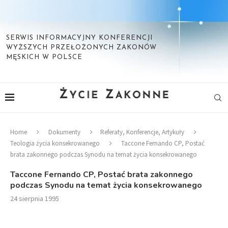
SERWIS INFORMACYJNY KONFERENCJI
WYŻSZYCH PRZEŁOŻONYCH ZAKONÓW
MĘSKICH W POLSCE
Home
Dokumenty
Referaty, Konferencje, Artykuły
Teologia życia konsekrowanego
Taccone Fernando CP, Postać
brata zakonnego podczas Synodu na temat życia konsekrowanego
Taccone Fernando CP, Postać brata zakonnego
podczas Synodu na temat życia konsekrowanego
24 sierpnia 1995