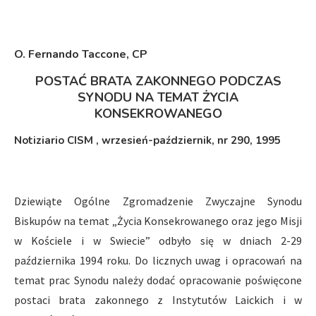
O. Fernando Taccone, CP
POSTAĆ BRATA ZAKONNEGO PODCZAS
SYNODU NA TEMAT ŻYCIA
KONSEKROWANEGO
Notiziario CISM , wrzesień-październik, nr 290, 1995
Dziewiąte Ogólne Zgromadzenie Zwyczajne Synodu
Biskupów na temat „Życia Konsekrowanego oraz jego Misji
w Kościele i w Swiecie” odbyło się w dniach 2-29
października 1994 roku. Do licznych uwag i opracowań na
temat prac Synodu należy dodać opracowanie poświęcone
postaci brata zakonnego z Instytutów Laickich i w