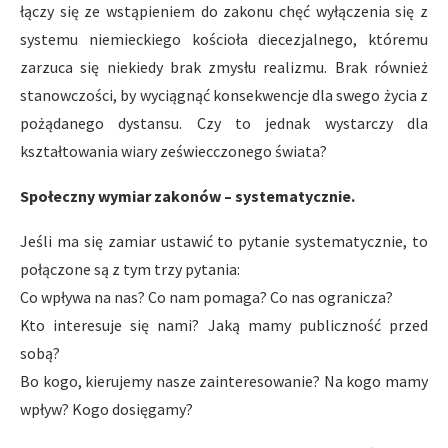
łączy się ze wstąpieniem do zakonu chęć wyłączenia się z
systemu niemieckiego kościoła diecezjalnego, któremu
zarzuca się niekiedy brak zmysłu realizmu. Brak również
stanowczości, by wyciągnąć konsekwencje dla swego życia z
pożądanego dystansu. Czy to jednak wystarczy dla
kształtowania wiary zeświecczonego świata?
Społeczny wymiar zakonów – systematycznie.
Jeśli ma się zamiar ustawić to pytanie systematycznie, to
połączone są z tym trzy pytania:
Co wpływa na nas? Co nam pomaga? Co nas ogranicza?
Kto interesuje się nami? Jaką mamy publiczność przed
sobą?
Bo kogo, kierujemy nasze zainteresowanie? Na kogo mamy
wpływ? Kogo dosięgamy?