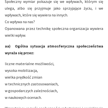
Społeczny wymiar pokazuje się we wpływach, którym się
ulega, albo się przyjmuje jako sprzyjające życiu, i we
wpływach, które się wywiera na innych.
Co wpływa na nas?
Opanowana przez technikę społeczna organizacja wywiera
wielki wpływ.
aa) Ogólna sytuacja atmosferyczna społeczeństwa
wyraża się przez:
liczne materialne możliwości,
wysoka mobilizacja,
wielka prędkość zmian
w technicznych zastosowaniach,
w gospodarczych zależnościach,
w naukowych ocenach.