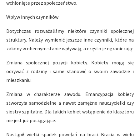
wchłonięte przez społeczeństwo.
Wpływ innych czynników
Dotychczas rozważaliśmy niektóre czynniki społecznej
struktury. Należy wymienić jeszcze inne czynniki, które na
zakony w obecnym stanie wpływają, a często je ograniczają:
Zmiana społecznej pozycji kobiety. Kobiety mogą się
odrywać z rodziny i same stanowić o swoim zawodzie i
mieszkaniu.
Zmiana w charakterze zawodu. Emancypacja kobiety
stworzyła samodzielne a nawet zamężne nauczycielki czy
siostry szpitalne. Dla takich kobiet wstąpienie do klasztoru
nie jest już pociągające.
Nastąpił wielki spadek powołań na braci. Bracia w wielu