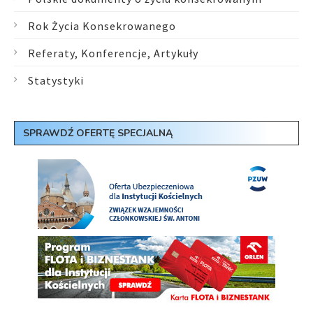
Rok Życia Konsekrowanego
Referaty, Konferencje, Artykuły
Statystyki
SPRAWDŹ OFERTĘ SPECJALNĄ