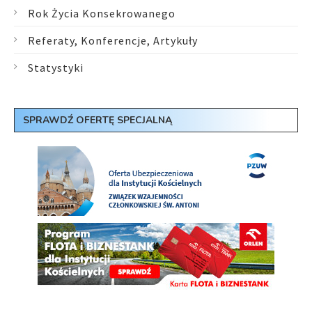
Rok Życia Konsekrowanego
Referaty, Konferencje, Artykuły
Statystyki
SPRAWDŹ OFERTĘ SPECJALNĄ