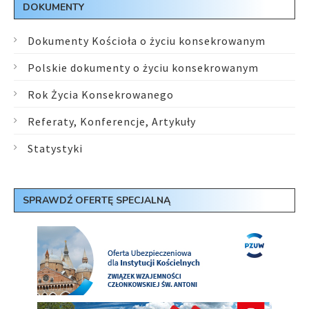
DOKUMENTY
Dokumenty Kościoła o życiu konsekrowanym
Polskie dokumenty o życiu konsekrowanym
Rok Życia Konsekrowanego
Referaty, Konferencje, Artykuły
Statystyki
SPRAWDŹ OFERTĘ SPECJALNĄ