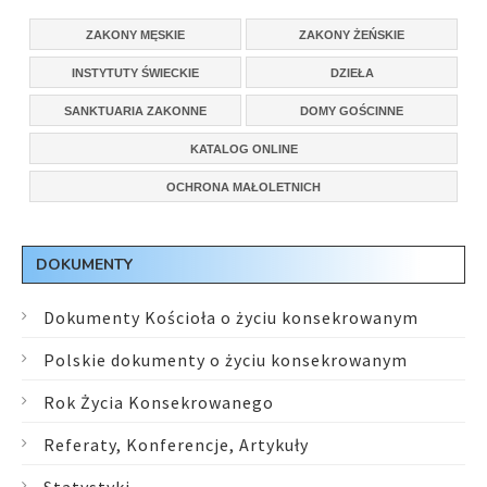
ZAKONY MĘSKIE
ZAKONY ŻEŃSKIE
INSTYTUTY ŚWIECKIE
DZIEŁA
SANKTUARIA ZAKONNE
DOMY GOŚCINNE
KATALOG ONLINE
OCHRONA MAŁOLETNICH
DOKUMENTY
Dokumenty Kościoła o życiu konsekrowanym
Polskie dokumenty o życiu konsekrowanym
Rok Życia Konsekrowanego
Referaty, Konferencje, Artykuły