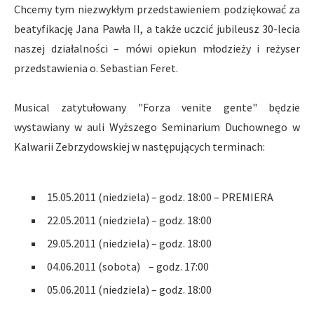
Chcemy tym niezwykłym przedstawieniem podziękować za
beatyfikację Jana Pawła II, a także uczcić jubileusz 30-lecia
naszej działalności – mówi opiekun młodzieży i reżyser
przedstawienia o. Sebastian Feret.
Musical zatytułowany "Forza venite gente" będzie
wystawiany w auli Wyższego Seminarium Duchownego w
Kalwarii Zebrzydowskiej w następujących terminach:
15.05.2011 (niedziela) – godz. 18:00 – PREMIERA
22.05.2011 (niedziela) – godz. 18:00
29.05.2011 (niedziela) – godz. 18:00
04.06.2011 (sobota) – godz. 17:00
05.06.2011 (niedziela) – godz. 18:00