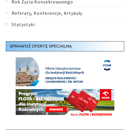
Rok Życia Konsekrowanego
Referaty, Konferencje, Artykuły
Statystyki
SPRAWDŹ OFERTĘ SPECJALNĄ