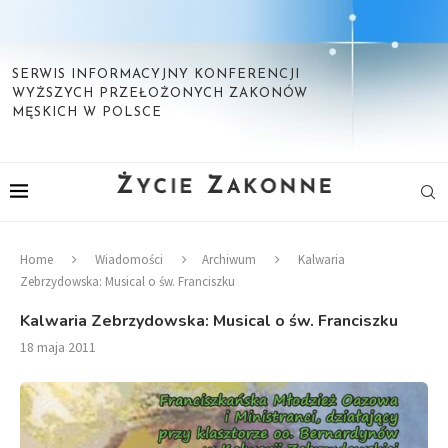
SERWIS INFORMACYJNY KONFERENCJI
WYŻSZYCH PRZEŁOŻONYCH ZAKONÓW
MĘSKICH W POLSCE
Home
Wiadomości
Archiwum
Kalwaria
Zebrzydowska: Musical o św. Franciszku
Kalwaria Zebrzydowska: Musical o św. Franciszku
18 maja 2011