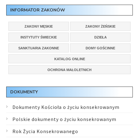
INFORMATOR ZAKONÓW
ZAKONY MĘSKIE
ZAKONY ŻEŃSKIE
INSTYTUTY ŚWIECKIE
DZIEŁA
SANKTUARIA ZAKONNE
DOMY GOŚCINNE
KATALOG ONLINE
OCHRONA MAŁOLETNICH
DOKUMENTY
Dokumenty Kościoła o życiu konsekrowanym
Polskie dokumenty o życiu konsekrowanym
Rok Życia Konsekrowanego