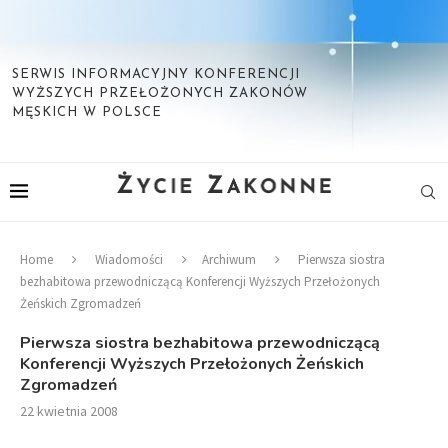
SERWIS INFORMACYJNY KONFERENCJI
WYŻSZYCH PRZEŁOŻONYCH ZAKONÓW
MĘSKICH W POLSCE
Home
Wiadomości
Archiwum
Pierwsza siostra
bezhabitowa przewodniczącą Konferencji Wyższych Przełożonych
Żeńskich Zgromadzeń
Pierwsza siostra bezhabitowa przewodniczącą
Konferencji Wyższych Przełożonych Żeńskich
Zgromadzeń
22 kwietnia 2008