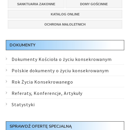
SANKTUARIA ZAKONNE
DOMY GOŚCINNE
KATALOG ONLINE
OCHRONA MAŁOLETNICH
DOKUMENTY
Dokumenty Kościoła o życiu konsekrowanym
Polskie dokumenty o życiu konsekrowanym
Rok Życia Konsekrowanego
Referaty, Konferencje, Artykuły
Statystyki
SPRAWDŹ OFERTĘ SPECJALNĄ