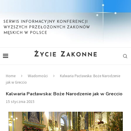
SERWIS INFORMACYJNY KONFERENCJI
WYŻSZYCH PRZEŁOŻONYCH ZAKONÓW
MĘSKICH W POLSCE
Home
Wiadomości
Kalwaria Pacławska: Boże Narodzenie
jak w Greccio
Kalwaria Pacławska: Boże Narodzenie jak w Greccio
15 stycznia 2015