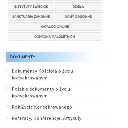
INSTYTUTY ŚWIECKIE
DZIEŁA
SANKTUARIA ZAKONNE
DOMY GOŚCINNE
KATALOG ONLINE
OCHRONA MAŁOLETNICH
DOKUMENTY
Dokumenty Kościoła o życiu
konsekrowanym
Polskie dokumenty o życiu
konsekrowanym
Rok Życia Konsekrowanego
Referaty, Konferencje, Artykuły