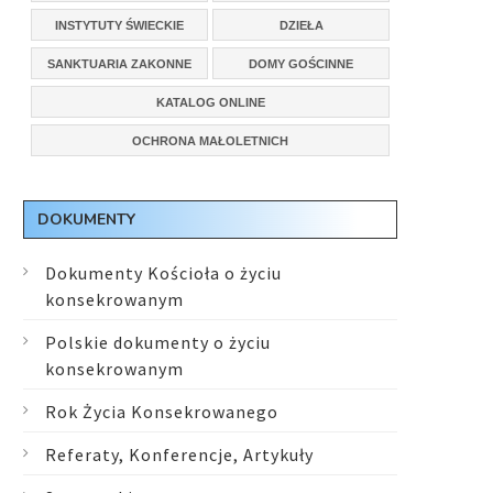
INSTYTUTY ŚWIECKIE
DZIEŁA
SANKTUARIA ZAKONNE
DOMY GOŚCINNE
KATALOG ONLINE
OCHRONA MAŁOLETNICH
DOKUMENTY
Dokumenty Kościoła o życiu
konsekrowanym
Polskie dokumenty o życiu
konsekrowanym
Rok Życia Konsekrowanego
Referaty, Konferencje, Artykuły