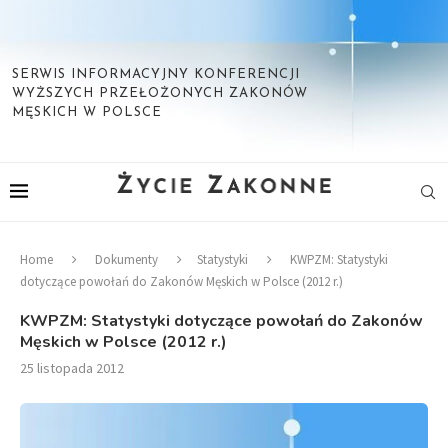
SERWIS INFORMACYJNY KONFERENCJI
WYŻSZYCH PRZEŁOŻONYCH ZAKONÓW
MĘSKICH W POLSCE
Home
Dokumenty
Statystyki
KWPZM: Statystyki
dotyczące powołań do Zakonów Męskich w Polsce (2012 r.)
KWPZM: Statystyki dotyczące powołań do Zakonów
Męskich w Polsce (2012 r.)
25 listopada 2012