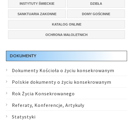
INSTYTUTY ŚWIECKIE
DZIEŁA
SANKTUARIA ZAKONNE
DOMY GOŚCINNE
KATALOG ONLINE
OCHRONA MAŁOLETNICH
DOKUMENTY
Dokumenty Kościoła o życiu konsekrowanym
Polskie dokumenty o życiu konsekrowanym
Rok Życia Konsekrowanego
Referaty, Konferencje, Artykuły
Statystyki