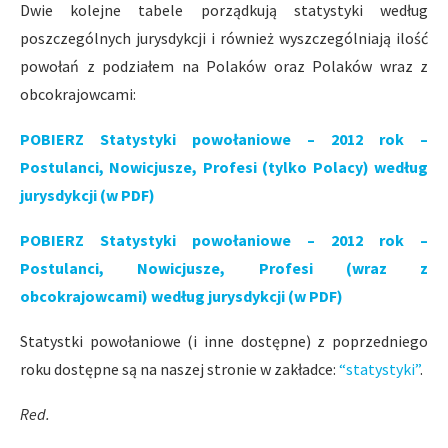
Dwie kolejne tabele porządkują statystyki według
poszczególnych jurysdykcji i również wyszczególniają ilość
powołań z podziałem na Polaków oraz Polaków wraz z
obcokrajowcami:
POBIERZ Statystyki powołaniowe – 2012 rok –
Postulanci, Nowicjusze, Profesi (tylko Polacy) według
jurysdykcji (w PDF)
POBIERZ Statystyki powołaniowe – 2012 rok –
Postulanci, Nowicjusze, Profesi (wraz z
obcokrajowcami) według jurysdykcji (w PDF)
Statystki powołaniowe (i inne dostępne) z poprzedniego
roku dostępne są na naszej stronie w zakładce:
“statystyki”
.
Red.