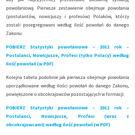
powołaniową. Pierwsze zestawienie obejmuje powołania
(postulantów, nowicjuszy i profesów) Polaków, którzy
zostali posegregowani według ilość powołań do danego
Zakonu:
POBIERZ Statystyki powołaniowe – 2012 rok –
Postulanci, Nowicjusze, Profesi (tylko Polacy) według
ilość powołań (w PDF)
Kolejna tabela podobnie jak pierwsza obejmuje powołania
uporządkowane według ilości powołań do danego Zakonu,
powiększone o obcokrajowców pozostających w formacji:
POBIERZ Statystyki powołaniowe – 2012 rok –
Postulanci, Nowicjusze, Profesi (wraz z
obcokrajowcami) według ilość powołań (w PDF)