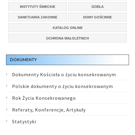
INSTYTUTY ŚWIECKIE
DZIEŁA
SANKTUARIA ZAKONNE
DOMY GOŚCINNE
KATALOG ONLINE
OCHRONA MAŁOLETNICH
DOKUMENTY
Dokumenty Kościoła o życiu konsekrowanym
Polskie dokumenty o życiu konsekrowanym
Rok Życia Konsekrowanego
Referaty, Konferencje, Artykuły
Statystyki