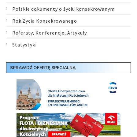
Polskie dokumenty o życiu konsekrowanym
Rok Życia Konsekrowanego
Referaty, Konferencje, Artykuły
Statystyki
SPRAWDŹ OFERTĘ SPECJALNĄ