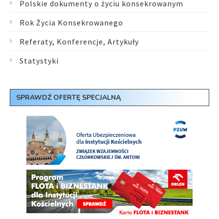
Polskie dokumenty o życiu konsekrowanym
Rok Życia Konsekrowanego
Referaty, Konferencje, Artykuły
Statystyki
SPRAWDŹ OFERTĘ SPECJALNĄ