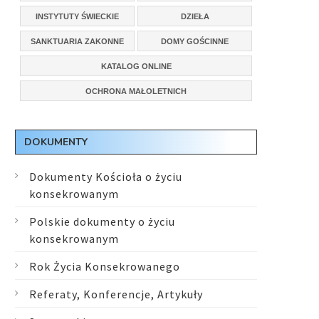
INSTYTUTY ŚWIECKIE
DZIEŁA
SANKTUARIA ZAKONNE
DOMY GOŚCINNE
KATALOG ONLINE
OCHRONA MAŁOLETNICH
DOKUMENTY
Dokumenty Kościoła o życiu
konsekrowanym
Polskie dokumenty o życiu
konsekrowanym
Rok Życia Konsekrowanego
Referaty, Konferencje, Artykuły