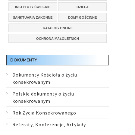
INSTYTUTY ŚWIECKIE
DZIEŁA
SANKTUARIA ZAKONNE
DOMY GOŚCINNE
KATALOG ONLINE
OCHRONA MAŁOLETNICH
DOKUMENTY
Dokumenty Kościoła o życiu
konsekrowanym
Polskie dokumenty o życiu
konsekrowanym
Rok Życia Konsekrowanego
Referaty, Konferencje, Artykuły