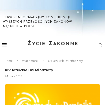
SERWIS INFORMACYJNY KONFERENCJI
WYŻSZYCH PRZEŁOŻONYCH ZAKONÓW
MĘSKICH W POLSCE
Home
Wiadomości
XIV Jezuickie Dni Młodzieży
XIV Jezuickie Dni Młodzieży
24 maja 2013