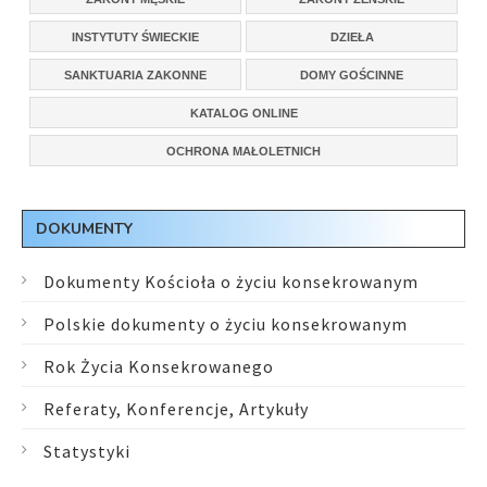
INSTYTUTY ŚWIECKIE
DZIEŁA
SANKTUARIA ZAKONNE
DOMY GOŚCINNE
KATALOG ONLINE
OCHRONA MAŁOLETNICH
DOKUMENTY
Dokumenty Kościoła o życiu konsekrowanym
Polskie dokumenty o życiu konsekrowanym
Rok Życia Konsekrowanego
Referaty, Konferencje, Artykuły
Statystyki