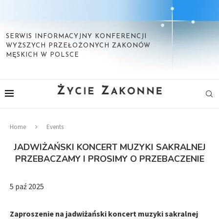
SERWIS INFORMACYJNY KONFERENCJI
WYŻSZYCH PRZEŁOŻONYCH ZAKONÓW
MĘSKICH W POLSCE
Home
Events
JADWIŻAŃSKI KONCERT MUZYKI SAKRALNEJ
PRZEBACZAMY I PROSIMY O PRZEBACZENIE
5 paź 2025
Zaproszenie na jadwiżański koncert muzyki sakralnej