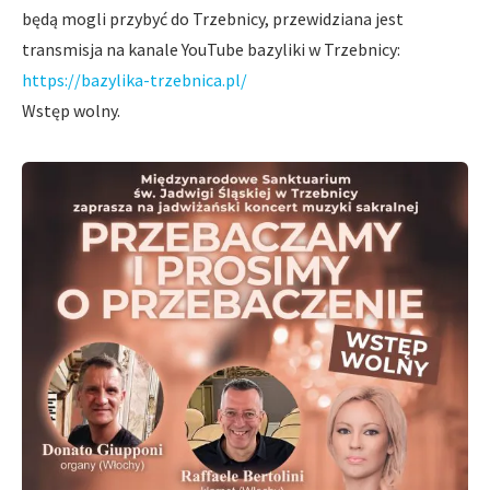
będą mogli przybyć do Trzebnicy, przewidziana jest
transmisja na kanale YouTube bazyliki w Trzebnicy:
https://bazylika-trzebnica.pl/
Wstęp wolny.