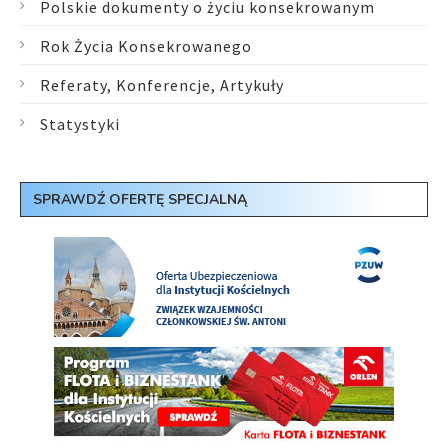
Polskie dokumenty o życiu konsekrowanym
Rok Życia Konsekrowanego
Referaty, Konferencje, Artykuły
Statystyki
SPRAWDŹ OFERTĘ SPECJALNĄ