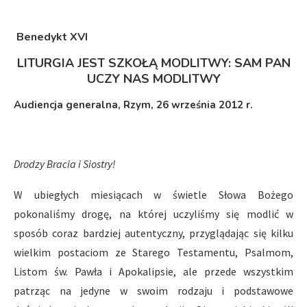
Benedykt XVI
LITURGIA JEST SZKOŁĄ MODLITWY: SAM PAN
UCZY NAS MODLITWY
Audiencja generalna, Rzym, 26 września 2012 r.
Drodzy Bracia i Siostry!
W ubiegłych miesiącach w świetle Słowa Bożego
pokonaliśmy drogę, na której uczyliśmy się modlić w
sposób coraz bardziej autentyczny, przyglądając się kilku
wielkim postaciom ze Starego Testamentu, Psalmom,
Listom św. Pawła i Apokalipsie, ale przede wszystkim
patrząc na jedyne w swoim rodzaju i podstawowe