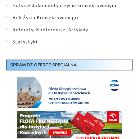
Polskie dokumenty o życiu konsekrowanym
Rok Życia Konsekrowanego
Referaty, Konferencje, Artykuły
Statystyki
SPRAWDŹ OFERTĘ SPECJALNĄ