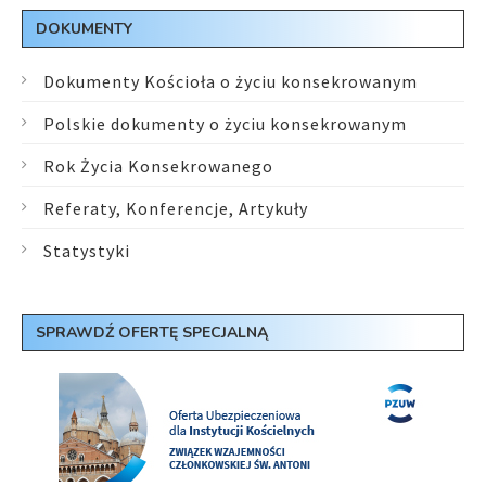
DOKUMENTY
Dokumenty Kościoła o życiu konsekrowanym
Polskie dokumenty o życiu konsekrowanym
Rok Życia Konsekrowanego
Referaty, Konferencje, Artykuły
Statystyki
SPRAWDŹ OFERTĘ SPECJALNĄ