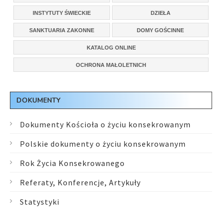
INSTYTUTY ŚWIECKIE
DZIEŁA
SANKTUARIA ZAKONNE
DOMY GOŚCINNE
KATALOG ONLINE
OCHRONA MAŁOLETNICH
DOKUMENTY
Dokumenty Kościoła o życiu konsekrowanym
Polskie dokumenty o życiu konsekrowanym
Rok Życia Konsekrowanego
Referaty, Konferencje, Artykuły
Statystyki