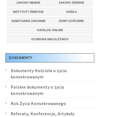
ZAKONY MĘSKIE
ZAKONY ŻEŃSKIE
INSTYTUTY ŚWIECKIE
DZIEŁA
SANKTUARIA ZAKONNE
DOMY GOŚCINNE
KATALOG ONLINE
OCHRONA MAŁOLETNICH
DOKUMENTY
Dokumenty Kościoła o życiu
konsekrowanym
Polskie dokumenty o życiu
konsekrowanym
Rok Życia Konsekrowanego
Referaty, Konferencje, Artykuły