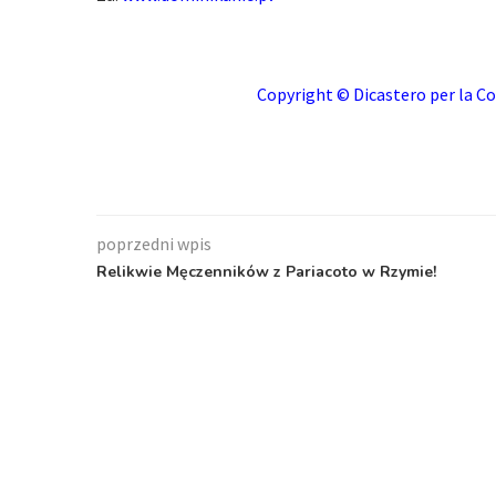
Copyright © Dicastero per la Co
poprzedni wpis
Relikwie Męczenników z Pariacoto w Rzymie!